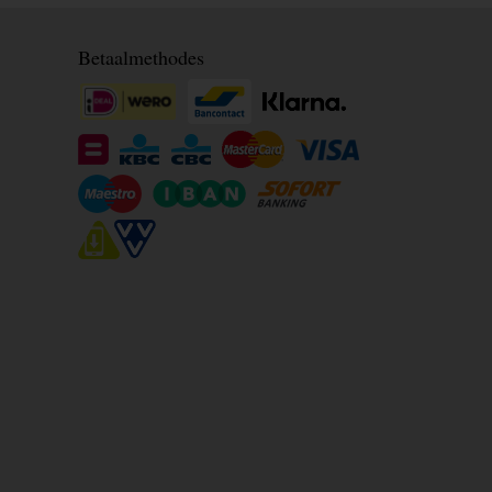
Betaalmethodes