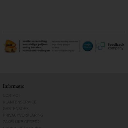
Informatie
CONTACT
KLANTENSERVICE
GASTENBOEK
PRIVACYVERKLARING
ZAKELIJKE ORDER?