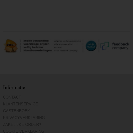
Informatie
CONTACT
KLANTENSERVICE
GASTENBOEK
PRIVACYVERKLARING
ZAKELIJKE ORDER?
COOKIE VERKLARING