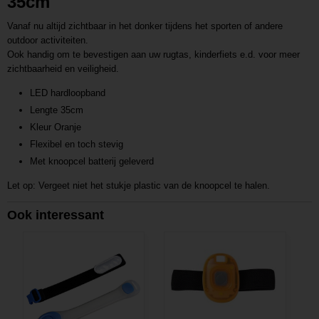
35cm
Vanaf nu altijd zichtbaar in het donker tijdens het sporten of andere
outdoor activiteiten.
Ook handig om te bevestigen aan uw rugtas, kinderfiets e.d. voor meer
zichtbaarheid en veiligheid.
LED hardloopband
Lengte 35cm
Kleur Oranje
Flexibel en toch stevig
Met knoopcel batterij geleverd
Let op: Vergeet niet het stukje plastic van de knoopcel te halen.
Ook interessant