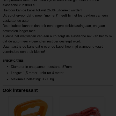
elastische kunstvezel.
Hierdoor kan de kabel tot wel 260% uitgerekt worden!
Dit zorgt ervoor dat u meer "moment" heeft bij het los trekken van een
vastzittende auto.
Deze kabels kunnen dan ook een hogere piekbelasting aan, en gaan
bovendien langer mee.
Tijdens het wegslepen van een auto zorgt de elastische rek van het touw
dat de auto meer vloeiend en rustiger gesleept word.
Daarnaast is de kans dat u over de kabel heen rijd wanneer u vaart
verminderd een stuk kleiner!
SPECIFICATIES
Diameter in ontspannen toestand: 57mm
Lengte: 1,5 meter - rekt tot 4 meter
Maximale belasting: 3500 kg
Ook interessant