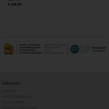
€ 128,95
Informatie
CONTACT
KLANTENSERVICE
GASTENBOEK
PRIVACYVERKLARING