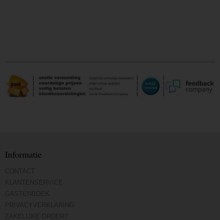
Informatie
CONTACT
KLANTENSERVICE
GASTENBOEK
PRIVACYVERKLARING
ZAKELIJKE ORDER?