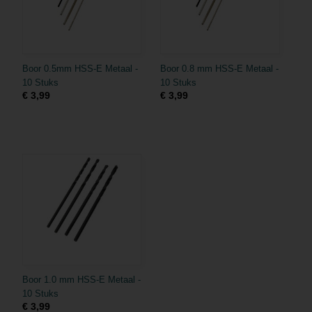
Boor 0.5mm HSS-E Metaal -
Boor 0.8 mm HSS-E Metaal -
10 Stuks
10 Stuks
€ 3,99
€ 3,99
Boor 1.0 mm HSS-E Metaal -
10 Stuks
€ 3,99