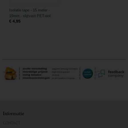
Isolatie tape - 15 meter -
19mm - slijtvast PET-wol
€ 4,95
Informatie
CONTACT