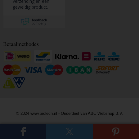
verzending en een
geweldig product.
Betaalmethodes