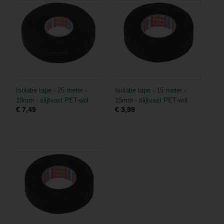
Isolatie tape - 25 meter -
Isolatie tape - 15 meter -
19mm - slijtvast PET-wol
15mm - slijtvast PET-wol
€ 7,49
€ 3,99