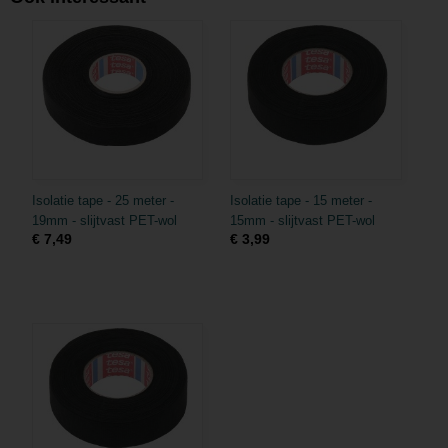
Isolatie tape - 25 meter -
Isolatie tape - 15 meter -
19mm - slijtvast PET-wol
15mm - slijtvast PET-wol
€ 7,49
€ 3,99