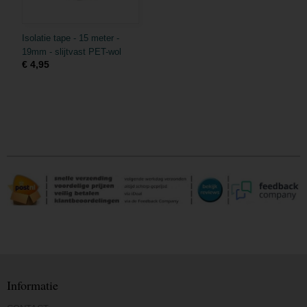
Isolatie tape - 15 meter -
19mm - slijtvast PET-wol
€ 4,95
Informatie