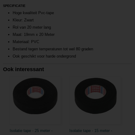
SPECIFICATIE
Hoge kwaliteit Pvc-tape
Kleur: Zwart
Rol van 20 meter lang
Maat: 19mm x 20 Meter
Materiaal: PVC
Bestand tegen temperaturen tot wel 80 graden
Ook geschikt voor harde ondergrond
Ook interessant
Isolatie tape - 25 meter -
Isolatie tape - 15 meter -