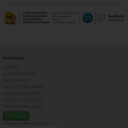
Informatie
CONTACT
KLANTENSERVICE
GASTENBOEK
PRIVACYVERKLARING
ZAKELIJKE ORDER?
COOKIE VERKLARING
PRIVACYVERKLARING
Herroeping
Verander cookie voorkeuren