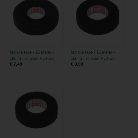
Isolatie tape - 25 meter -
Isolatie tape - 15 meter -
19mm - slijtvast PET-wol
15mm - slijtvast PET-wol
€ 7,49
€ 3,99