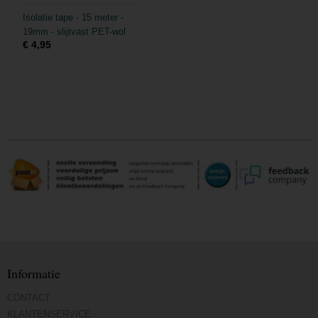
Isolatie tape - 15 meter -
19mm - slijtvast PET-wol
€ 4,95
Informatie
CONTACT
KLANTENSERVICE