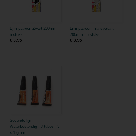
Lijm patroon Zwart 200mm -
Lijm patroon Transparant
5 stuks
200mm - 5 stuks
€ 3,95
€ 3,95
Seconde lijm -
Waterbestendig - 3 tubes - 3
x 1 gram