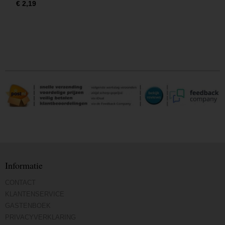
€ 2,19
Informatie
CONTACT
KLANTENSERVICE
GASTENBOEK
PRIVACYVERKLARING