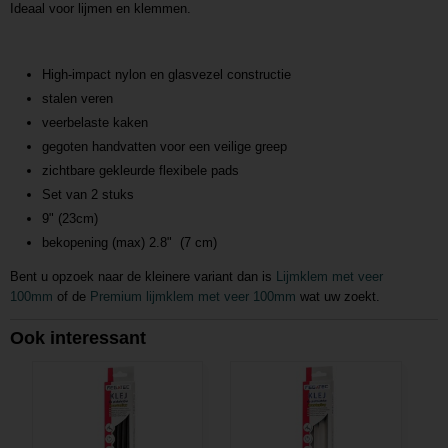
Ideaal voor lijmen en klemmen.
High-impact nylon en glasvezel constructie
stalen veren
veerbelaste kaken
gegoten handvatten voor een veilige greep
zichtbare gekleurde flexibele pads
Set van 2 stuks
9" (23cm)
bekopening (max) 2.8" (7 cm)
Bent u opzoek naar de kleinere variant dan is
Lijmklem met veer
100mm
of de
Premium lijmklem met veer 100mm
wat uw zoekt.
Ook interessant