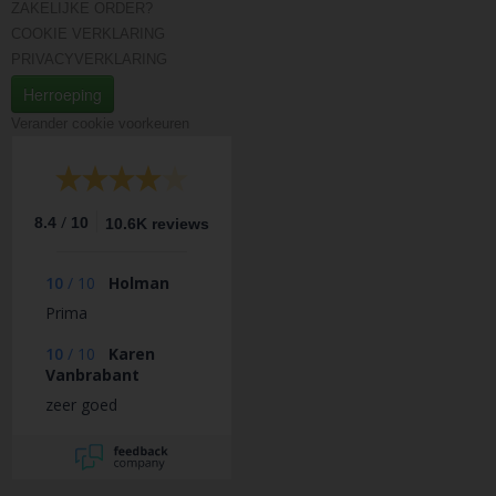
ZAKELIJKE ORDER?
COOKIE VERKLARING
PRIVACYVERKLARING
Herroeping
Verander cookie voorkeuren
/
8.4
10
10.6K reviews
10
/
10
Holman
Prima
10
/
10
Karen
Vanbrabant
zeer goed