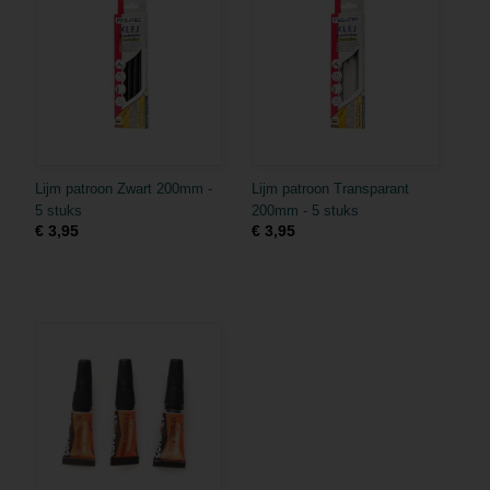
Lijm patroon Zwart 200mm -
Lijm patroon Transparant
5 stuks
200mm - 5 stuks
€ 3,95
€ 3,95