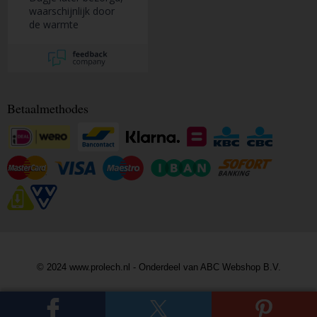
waarschijnlijk door
de warmte
Betaalmethodes