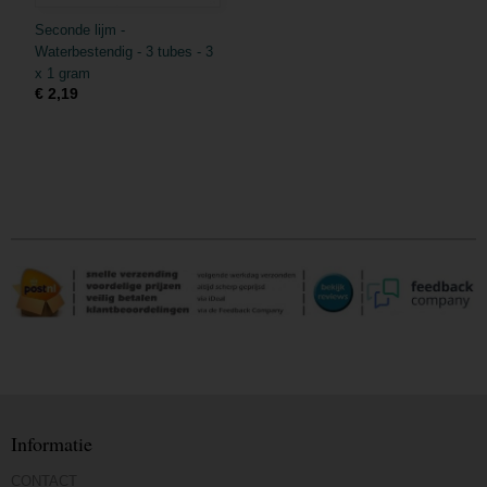
Seconde lijm -
Waterbestendig - 3 tubes - 3
x 1 gram
€ 2,19
Informatie
CONTACT