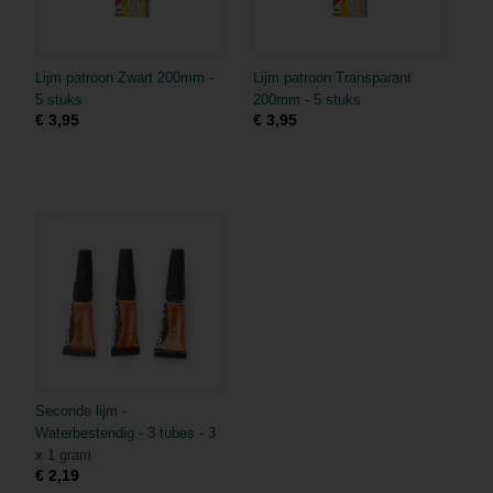
Lijm patroon Zwart 200mm -
Lijm patroon Transparant
5 stuks
200mm - 5 stuks
€ 3,95
€ 3,95
Seconde lijm -
Waterbestendig - 3 tubes - 3
x 1 gram
€ 2,19