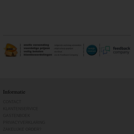
Informatie
CONTACT
KLANTENSERVICE
GASTENBOEK
PRIVACYVERKLARING
ZAKELIJKE ORDER?