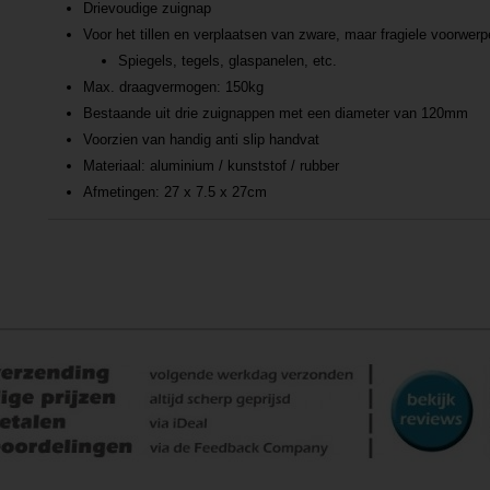
Drievoudige zuignap
Voor het tillen en verplaatsen van zware, maar fragiele voorwer
Spiegels, tegels, glaspanelen, etc.
Max. draagvermogen: 150kg
Bestaande uit drie zuignappen met een diameter van 120mm
Voorzien van handig anti slip handvat
Materiaal: aluminium / kunststof / rubber
Afmetingen: 27 x 7.5 x 27cm