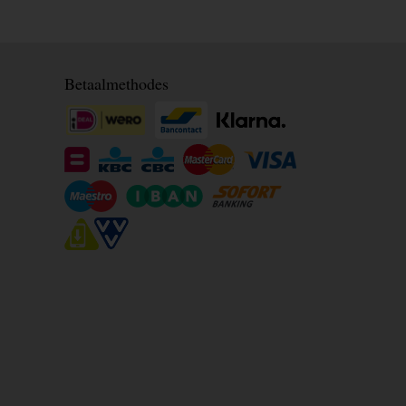
Betaalmethodes