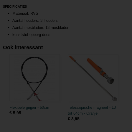
SPECIFICATIES
Materiaal: RVS
Aantal houders: 3 Houders
Aantal mesbladen: 13 mesbladen
kunststof opberg doos
Ook interessant
Flexibele grijper - 60cm
Telescopische magneet - 13
€ 5,95
tot 64cm - Oranje
€ 3,95