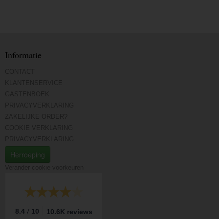
Informatie
CONTACT
KLANTENSERVICE
GASTENBOEK
PRIVACYVERKLARING
ZAKELIJKE ORDER?
COOKIE VERKLARING
PRIVACYVERKLARING
Herroeping
Verander cookie voorkeuren
/
8.4
10
10.6K reviews