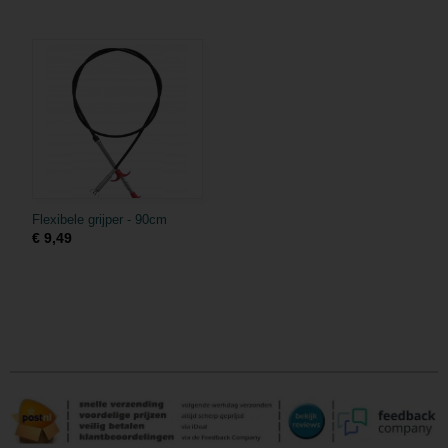
Flexibele grijper - 90cm
€ 9,49