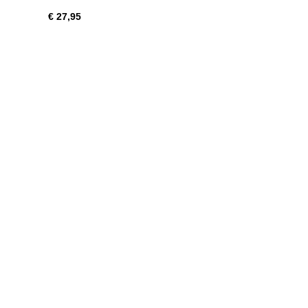
€ 27,95