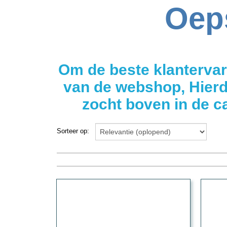
Sorteer op: