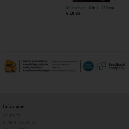
Multischaar - 6 in 1 - 230mm
€ 10,95
Informatie
CONTACT
KLANTENSERVICE