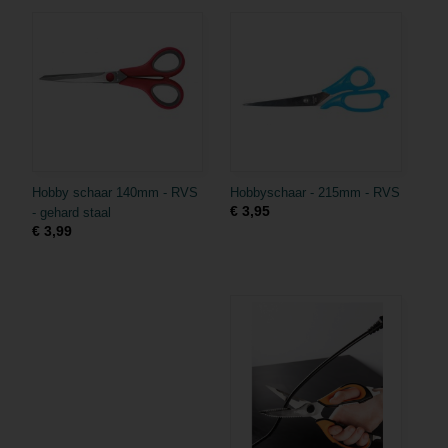
Hobby schaar 140mm - RVS
Hobbyschaar - 215mm - RVS
€ 3,95
- gehard staal
€ 3,99