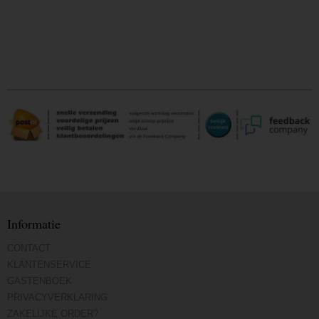
Informatie
CONTACT
KLANTENSERVICE
GASTENBOEK
PRIVACYVERKLARING
ZAKELIJKE ORDER?