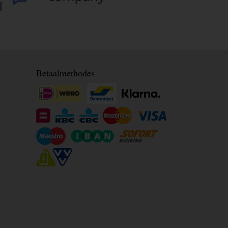
Betaalmethodes