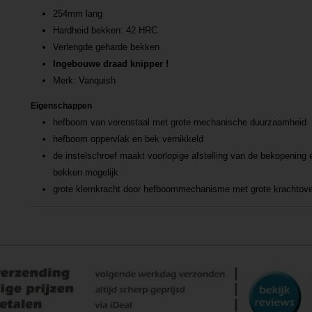
254mm lang
Hardheid bekken: 42 HRC
Verlengde geharde bekken
Ingebouwe draad knipper !
Merk: Vanquish
Eigenschappen
hefboom van verenstaal met grote mechanische duurzaamheid
hefboom oppervlak en bek vernikkeld
de instelschroef maakt voorlopige afstelling van de bekopening
bekken mogelijk
grote klemkracht door hefboommechanisme met grote krachtove