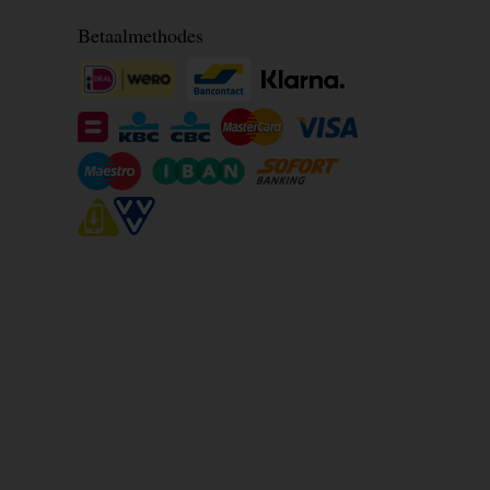
Betaalmethodes