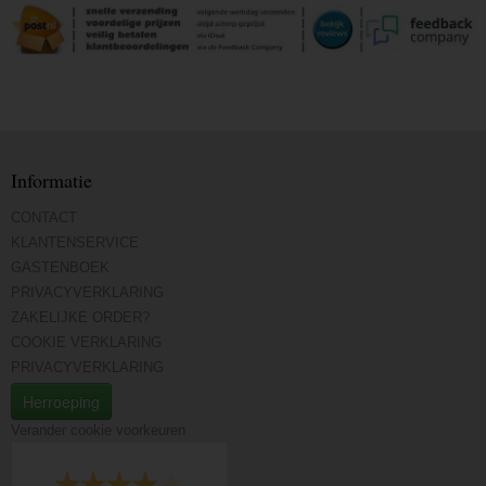
Informatie
CONTACT
KLANTENSERVICE
GASTENBOEK
PRIVACYVERKLARING
ZAKELIJKE ORDER?
COOKIE VERKLARING
PRIVACYVERKLARING
Herroeping
Verander cookie voorkeuren