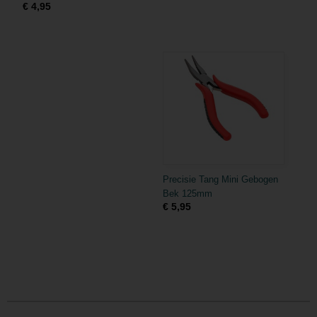
€ 4,95
Precisie Tang Mini Gebogen
Bek 125mm
€ 5,95