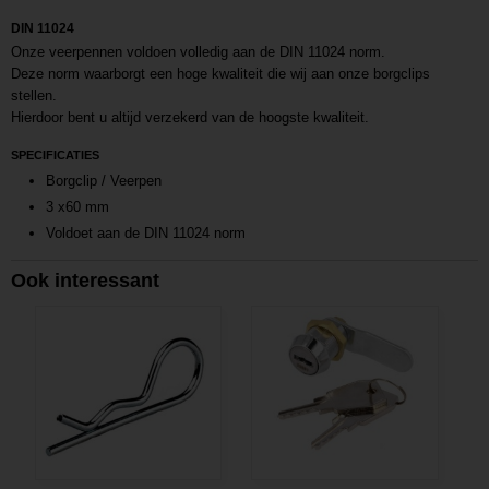
DIN 11024
Onze veerpennen voldoen volledig aan de DIN 11024 norm.
Deze norm waarborgt een hoge kwaliteit die wij aan onze borgclips
stellen.
Hierdoor bent u altijd verzekerd van de hoogste kwaliteit.
SPECIFICATIES
Borgclip / Veerpen
3 x60 mm
Voldoet aan de DIN 11024 norm
Ook interessant