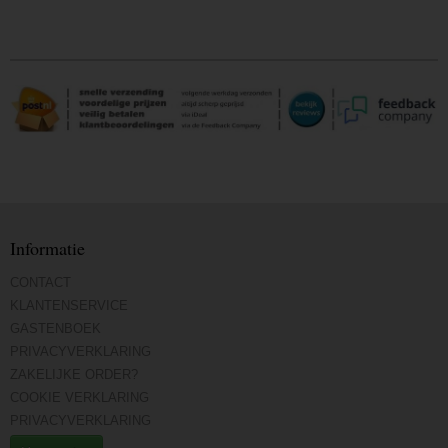
Informatie
CONTACT
KLANTENSERVICE
GASTENBOEK
PRIVACYVERKLARING
ZAKELIJKE ORDER?
COOKIE VERKLARING
PRIVACYVERKLARING