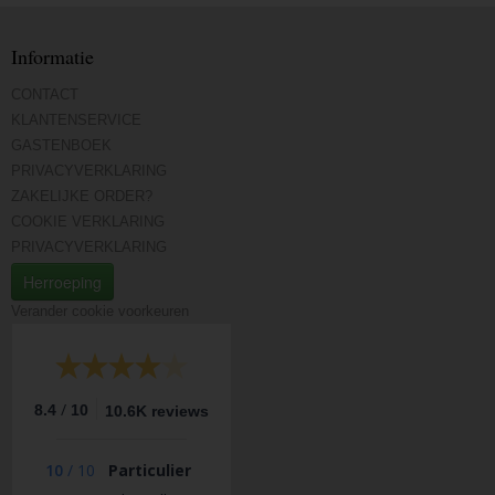
Informatie
CONTACT
KLANTENSERVICE
GASTENBOEK
PRIVACYVERKLARING
ZAKELIJKE ORDER?
COOKIE VERKLARING
PRIVACYVERKLARING
Herroeping
Verander cookie voorkeuren
/
8.4
10
10.6K reviews
10
/
10
Particulier