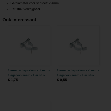
Gatdiameter voor schroef: 2,4mm
Per stuk verkrijgbaar
Ook interessant
Gereedschapsklem - 50mm -
Gereedschapsklem - 25mm -
Gegalvaniseerd - Per stuk
Gegalvaniseerd - Per stuk
€ 1,75
€ 0,55