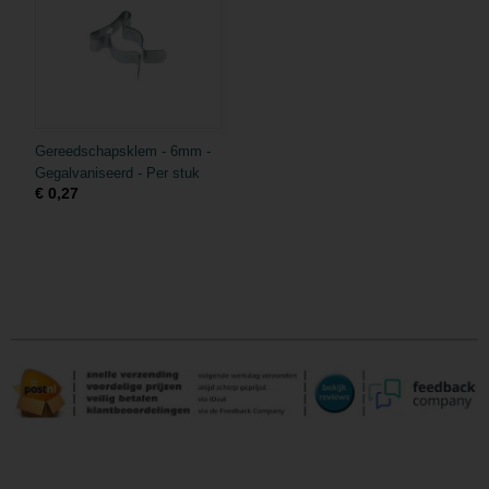
Gereedschapsklem - 6mm -
Gegalvaniseerd - Per stuk
€ 0,27