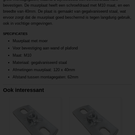
bevestigen. De muurplaat heeft een schroefdraad met M10 maat, en een
breedte van 40mm. De plaat is gemaakt van gegalvaniseerd staal, wat
ervoor zorgt dat de muurplaat goed beschermd is tegen langdurig gebruik,
ook in vochtige omgevingen.
SPECIFICATIES
Muurplaat met moer
Voor bevestiging aan wand of plafond
Maat: M10
Materiaal: gegalvaniseerd staal
Afmetingen muurplaat: 120 x 40mm
Afstand tussen montagegaten: 62mm
Ook interessant