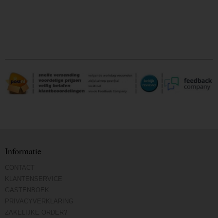
Informatie
CONTACT
KLANTENSERVICE
GASTENBOEK
PRIVACYVERKLARING
ZAKELIJKE ORDER?