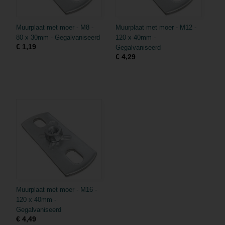
Muurplaat met moer - M8 -
Muurplaat met moer - M12 -
80 x 30mm - Gegalvaniseerd
120 x 40mm -
€ 1,19
Gegalvaniseerd
€ 4,29
Muurplaat met moer - M16 -
120 x 40mm -
Gegalvaniseerd
€ 4,49