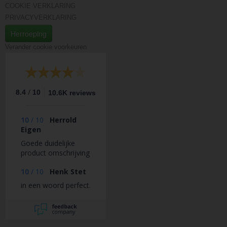
COOKIE VERKLARING
PRIVACYVERKLARING
Herroeping
Verander cookie voorkeuren
/
8.4
10
10.6K reviews
10
/
10
Herrold
Eigen
Goede duidelijke
product omschrijving
10
/
10
Henk Stet
in een woord perfect.