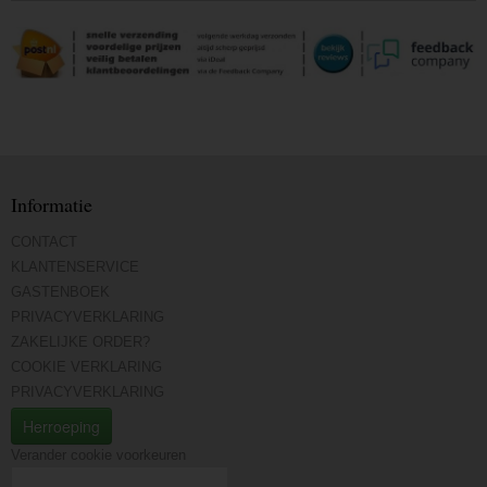
Informatie
CONTACT
KLANTENSERVICE
GASTENBOEK
PRIVACYVERKLARING
ZAKELIJKE ORDER?
COOKIE VERKLARING
PRIVACYVERKLARING
Herroeping
Verander cookie voorkeuren