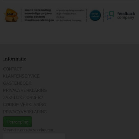
Informatie
CONTACT
KLANTENSERVICE
GASTENBOEK
PRIVACYVERKLARING
ZAKELIJKE ORDER?
COOKIE VERKLARING
PRIVACYVERKLARING
Herroeping
Verander cookie voorkeuren