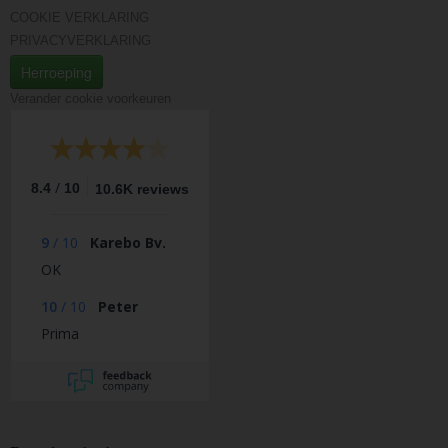
COOKIE VERKLARING
PRIVACYVERKLARING
Herroeping
Verander cookie voorkeuren
/
8.4
10
10.6K reviews
9
/
10
Karebo Bv.
OK
10
/
10
Peter
Prima