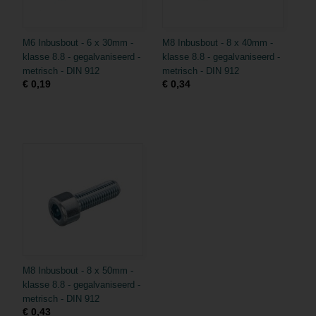
M6 Inbusbout - 6 x 30mm -
M8 Inbusbout - 8 x 40mm -
klasse 8.8 - gegalvaniseerd -
klasse 8.8 - gegalvaniseerd -
metrisch - DIN 912
metrisch - DIN 912
€ 0,19
€ 0,34
M8 Inbusbout - 8 x 50mm -
klasse 8.8 - gegalvaniseerd -
metrisch - DIN 912
€ 0,43