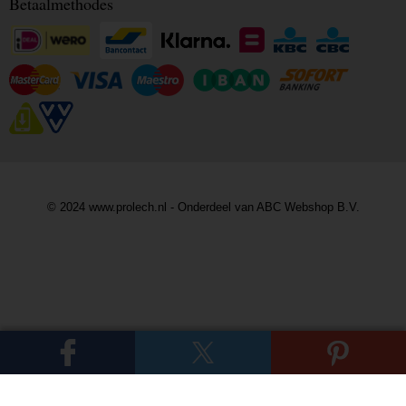
Betaalmethodes