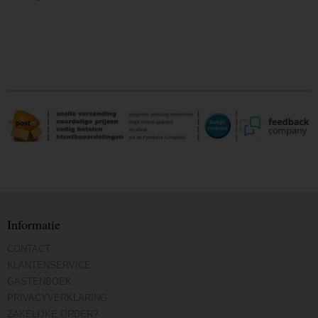
Informatie
CONTACT
KLANTENSERVICE
GASTENBOEK
PRIVACYVERKLARING
ZAKELIJKE ORDER?