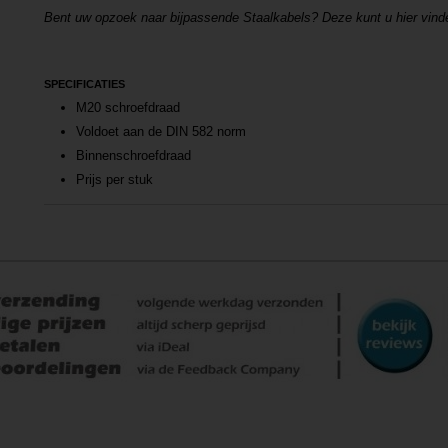
Bent uw opzoek naar bijpassende Staalkabels? Deze kunt u hier vin
SPECIFICATIES
M20 schroefdraad
Voldoet aan de DIN 582 norm
Binnenschroefdraad
Prijs per stuk