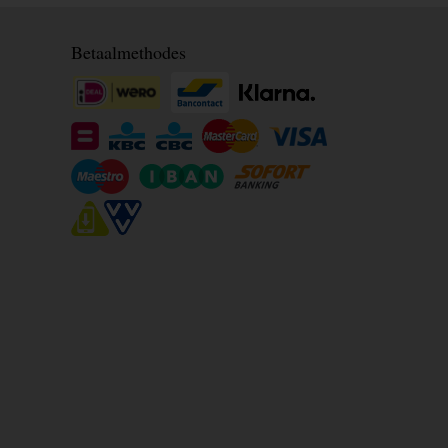
Betaalmethodes