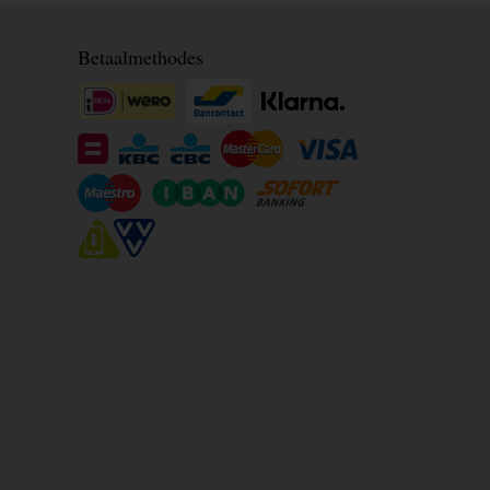
Betaalmethodes