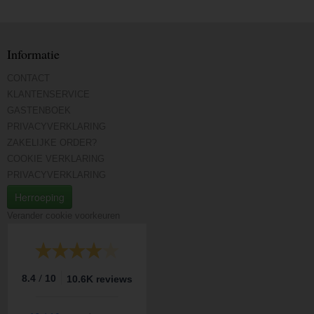
Informatie
CONTACT
KLANTENSERVICE
GASTENBOEK
PRIVACYVERKLARING
ZAKELIJKE ORDER?
COOKIE VERKLARING
PRIVACYVERKLARING
Herroeping
Verander cookie voorkeuren
/
8.4
10
10.6K reviews