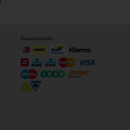
Betaalmethodes