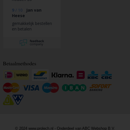
9
/
10
Jan van
Heese
gemakkelijk bestellen
en betalen
Betaalmethodes