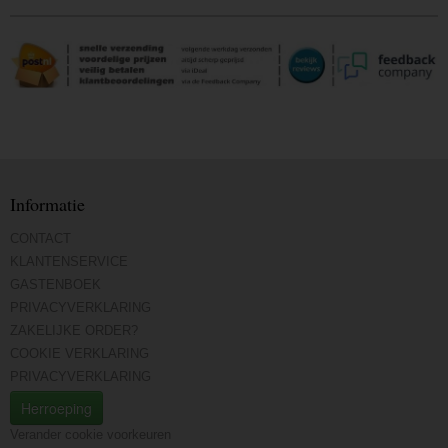
Informatie
CONTACT
KLANTENSERVICE
GASTENBOEK
PRIVACYVERKLARING
ZAKELIJKE ORDER?
COOKIE VERKLARING
PRIVACYVERKLARING
Herroeping
Verander cookie voorkeuren