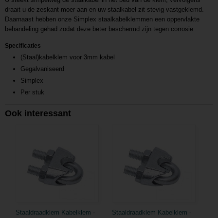
draait u de zeskant moer aan en uw staalkabel zit stevig vastgeklemd.
Daarnaast hebben onze Simplex staalkabelklemmen een oppervlakte
behandeling gehad zodat deze beter beschermd zijn tegen corrosie
Specificaties
(Staal)kabelklem voor 3mm kabel
Gegalvaniseerd
Simplex
Per stuk
Ook interessant
Staaldraadklem Kabelklem -
Staaldraadklem Kabelklem -