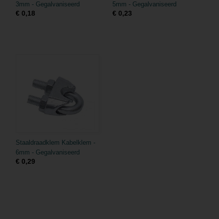
3mm - Gegalvaniseerd
5mm - Gegalvaniseerd
€ 0,18
€ 0,23
Staaldraadklem Kabelklem -
6mm - Gegalvaniseerd
€ 0,29