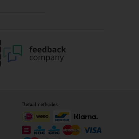
Betaalmethodes