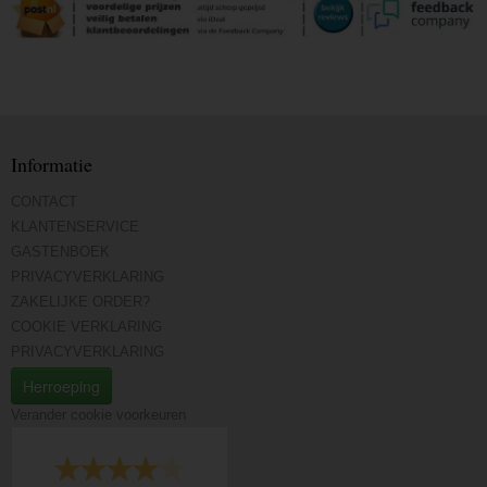
Informatie
CONTACT
KLANTENSERVICE
GASTENBOEK
PRIVACYVERKLARING
ZAKELIJKE ORDER?
COOKIE VERKLARING
PRIVACYVERKLARING
Herroeping
Verander cookie voorkeuren