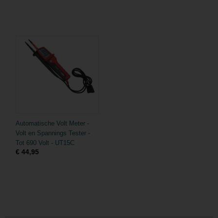
Automatische Volt Meter -
Volt en Spannings Tester -
Tot 690 Volt - UT15C
€ 44,95