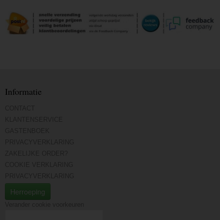
Informatie
CONTACT
KLANTENSERVICE
GASTENBOEK
PRIVACYVERKLARING
ZAKELIJKE ORDER?
COOKIE VERKLARING
PRIVACYVERKLARING
Herroeping
Verander cookie voorkeuren