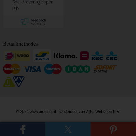
Snelle levering super
pijs
Betaalmethodes