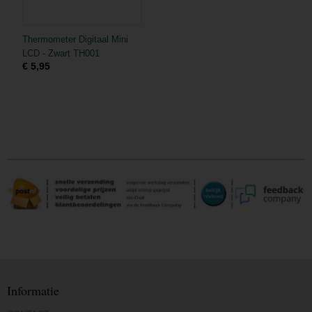
Thermometer Digitaal Mini
LCD - Zwart TH001
€ 5,95
Informatie