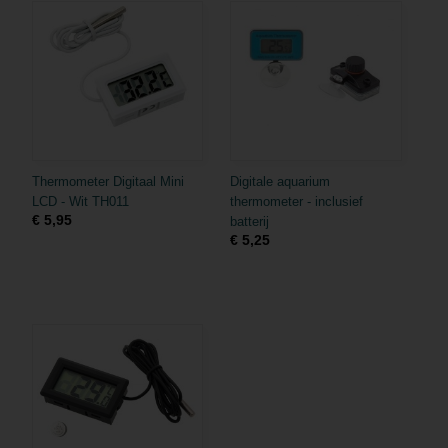
Thermometer Digitaal Mini
Digitale aquarium
LCD - Wit TH011
thermometer - inclusief
€ 5,95
batterij
€ 5,25