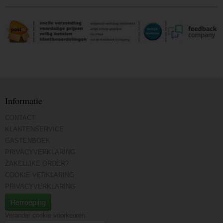
Informatie
CONTACT
KLANTENSERVICE
GASTENBOEK
PRIVACYVERKLARING
ZAKELIJKE ORDER?
COOKIE VERKLARING
PRIVACYVERKLARING
Herroeping
Verander cookie voorkeuren