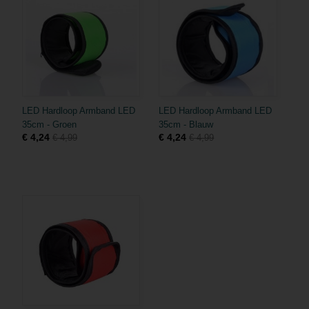
LED Hardloop Armband LED
LED Hardloop Armband LED
35cm - Groen
35cm - Blauw
€ 4,24
€ 4,24
€ 4,99
€ 4,99