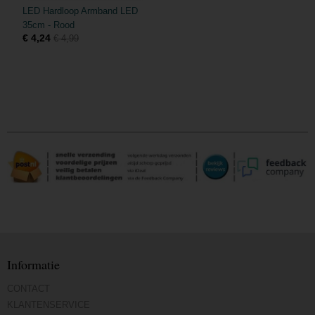
LED Hardloop Armband LED
35cm - Rood
€ 4,24
€ 4,99
Informatie
CONTACT
KLANTENSERVICE