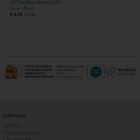
LED Hardloop Armband LED
35cm - Rood
€ 4,24
€ 4,99
Informatie
CONTACT
KLANTENSERVICE