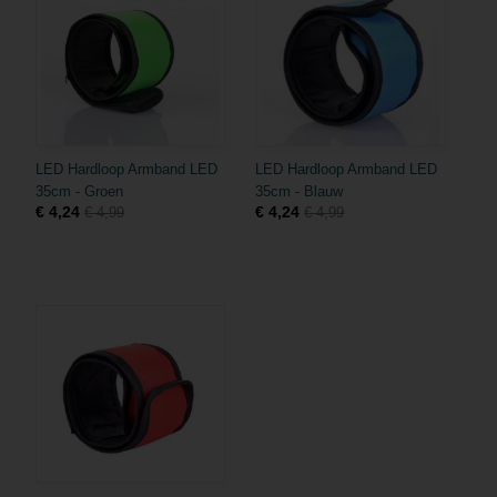
LED Hardloop Armband LED
LED Hardloop Armband LED
35cm - Groen
35cm - Blauw
€ 4,24
€ 4,24
€ 4,99
€ 4,99