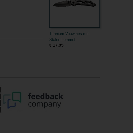
Titanium Vouwmes met
Stalen Lemmet
€ 17,95