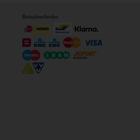
Betaalmethodes