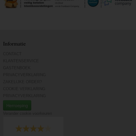
Informatie
CONTACT
KLANTENSERVICE
GASTENBOEK
PRIVACYVERKLARING
ZAKELIJKE ORDER?
COOKIE VERKLARING
PRIVACYVERKLARING
Herroeping
Verander cookie voorkeuren