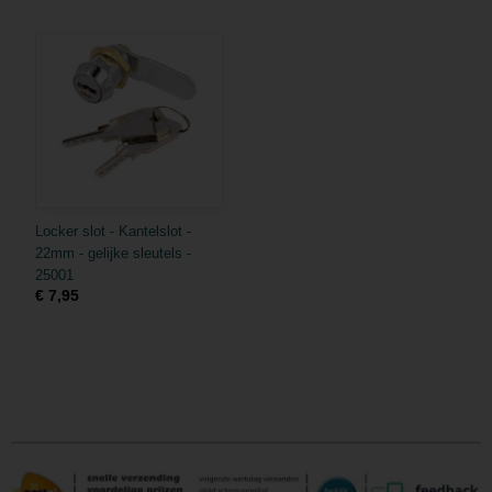
Locker slot - Kantelslot -
22mm - gelijke sleutels -
25001
€ 7,95