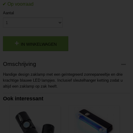
Aantal
IN WINKELWAGEN
Omschrijving
Handige design zaklamp met een geïntegreerd zonnepaneeltje en drie
krachtige blauwe LED lampjes. Inclusief sleutelhanger ketting zodat u
altijd een zaklamp op zak heeft.
Ook interessant