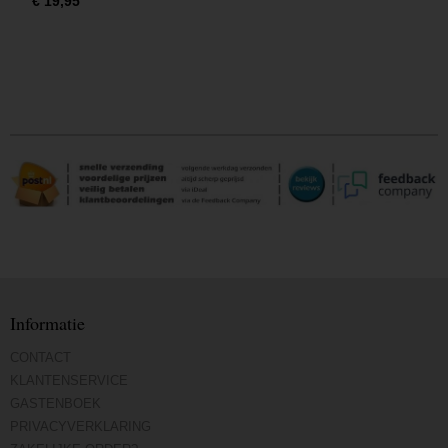
€ 19,95
Informatie
CONTACT
KLANTENSERVICE
GASTENBOEK
PRIVACYVERKLARING