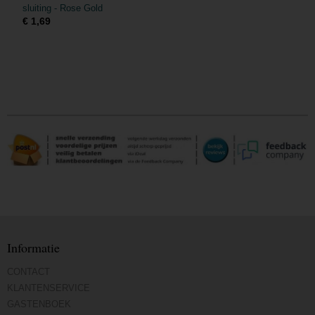
sluiting - Rose Gold
€ 1,69
Informatie
CONTACT
KLANTENSERVICE
GASTENBOEK