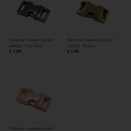
Paracord metalen buckle /
Paracord metalen buckle /
sluiting - Gun metal
sluiting - Bronze
€ 1,69
€ 1,69
Paracord metalen buckle /