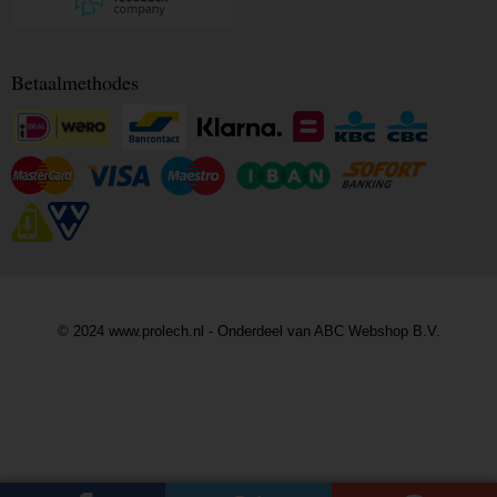
Betaalmethodes