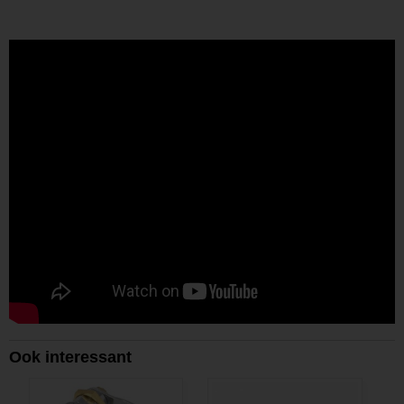
Ook interessant