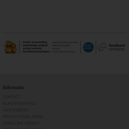
Informatie
CONTACT
KLANTENSERVICE
GASTENBOEK
PRIVACYVERKLARING
ZAKELIJKE ORDER?