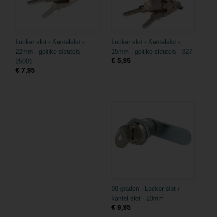
Locker slot - Kantelslot -
Locker slot - Kantelslot -
22mm - gelijke sleutels -
15mm - gelijke sleutels - 827
€ 5,95
25001
€ 7,95
90 graden - Locker slot /
kantel slot - 23mm
€ 9,95