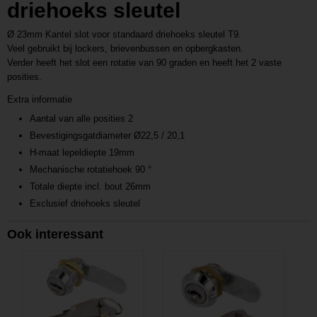
driehoeks sleutel
Ø 23mm Kantel slot voor standaard driehoeks sleutel T9.
Veel gebruikt bij lockers, brievenbussen en opbergkasten.
Verder heeft het slot een rotatie van 90 graden en heeft het 2 vaste
posities.
Extra informatie
Aantal van alle posities 2
Bevestigingsgatdiameter Ø22,5 / 20,1
H-maat lepeldiepte 19mm
Mechanische rotatiehoek 90 °
Totale diepte incl. bout 26mm
Exclusief driehoeks sleutel
Ook interessant