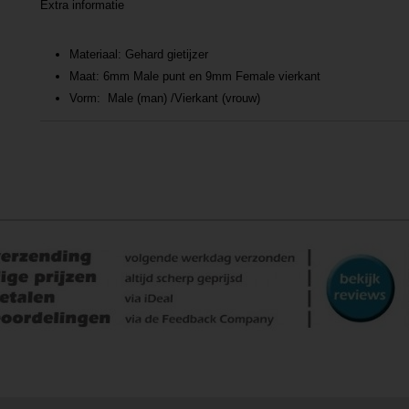
Extra informatie
Materiaal: Gehard gietijzer
Maat: 6mm Male punt en 9mm Female vierkant
Vorm: Male (man) /Vierkant (vrouw)