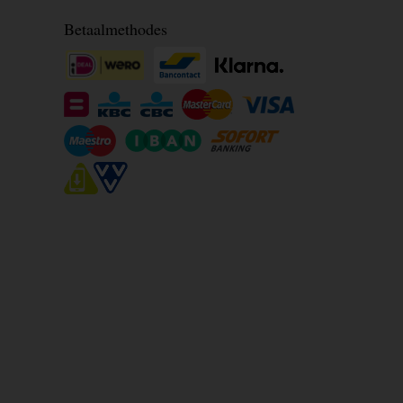
Betaalmethodes