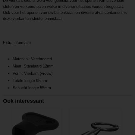
De vierkant sleutel word veel gebruikt voor het openen van universele
sloten en verkeers palen welke in diverse situaties worden toegepast.
Ook voor het openen van uw buitenkraan en diverse afval containers is
deze vierkanten sleutel onmisbaar.
Extra informatie
Materiaal: Verchroomd
Maat: Standaard 12mm
Vorm: Vierkant (vrouw)
Totale lengte 95mm
Schacht lengte 55mm
Ook interessant