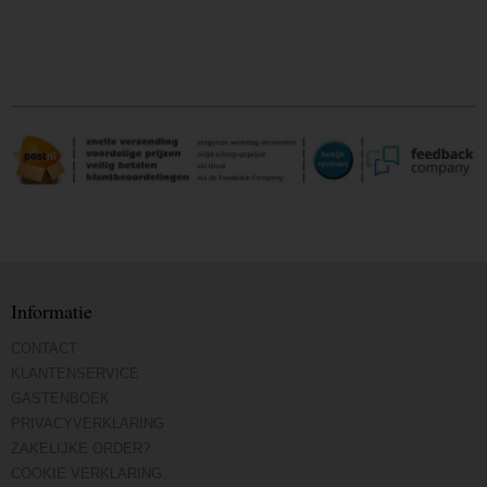
Informatie
CONTACT
KLANTENSERVICE
GASTENBOEK
PRIVACYVERKLARING
ZAKELIJKE ORDER?
COOKIE VERKLARING