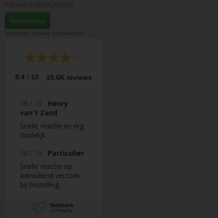
PRIVACYVERKLARING
Herroeping
Verander cookie voorkeuren
/
8.4
10
10.6K reviews
10
/
10
Henry
van't Zand
Snelle reactie en erg
duidelijk
10
/
10
Particulier
Snelle reactie op
aanvullend verzoek
bij bestelling.