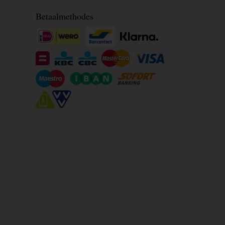
Betaalmethodes