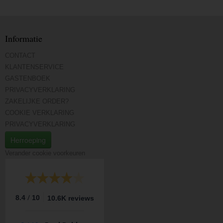
Informatie
CONTACT
KLANTENSERVICE
GASTENBOEK
PRIVACYVERKLARING
ZAKELIJKE ORDER?
COOKIE VERKLARING
PRIVACYVERKLARING
Herroeping
Verander cookie voorkeuren
/
8.4
10
10.6K reviews