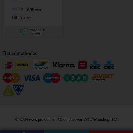
9
/
10
Willem
Uitstekend
Betaalmethodes